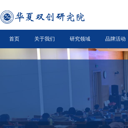
首页
关于我们
研究领域
品牌活动