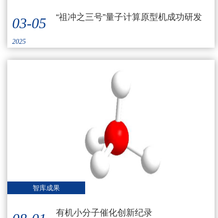
“祖冲之三号”量子计算原型机成功研发
03-05
2025
智库成果
有机小分子催化创新纪录