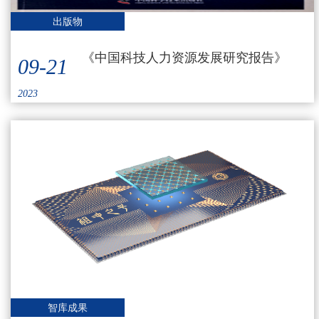
出版物
《中国科技人力资源发展研究报告》
09-21
2023
智库成果