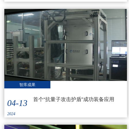
智库成果
首个“抗量子攻击护盾”成功装备应用
04-13
2024