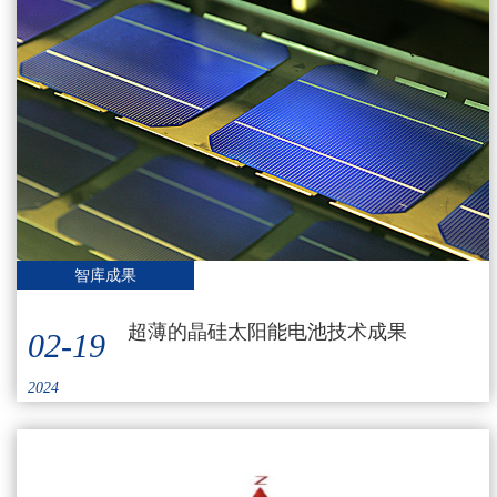
智库成果
超薄的晶硅太阳能电池技术成果
02-19
2024