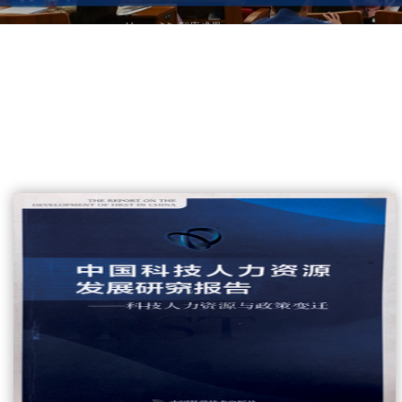
>>
Home
智库成果