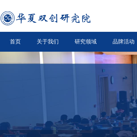
首页
关于我们
研究领域
品牌活动