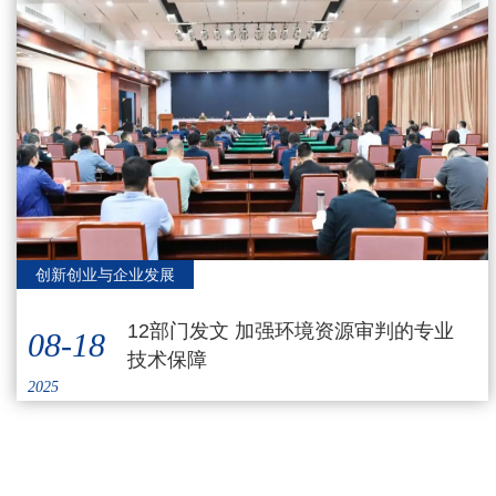
创新创业与企业发展
12部门发文 加强环境资源审判的专业
08-18
技术保障
2025