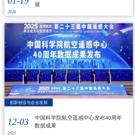
01-19
展
2026
创新创业与企业发展
中国科学院航空遥感中心发布40周年
12-03
数据成果
2025