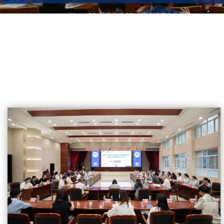
>>
>>
Home
研究领域
创新创业与企业发展