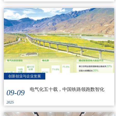
创新创业与企业发展
电气化五十载，中国铁路领跑数智化
09-09
2025