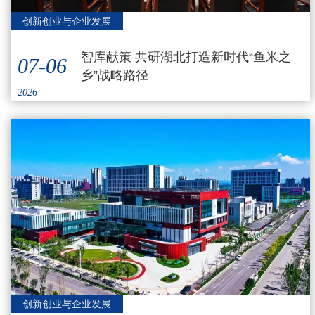
创新创业与企业发展
智库献策 共研湖北打造新时代“鱼米之
07-06
乡”战略路径
2026
创新创业与企业发展