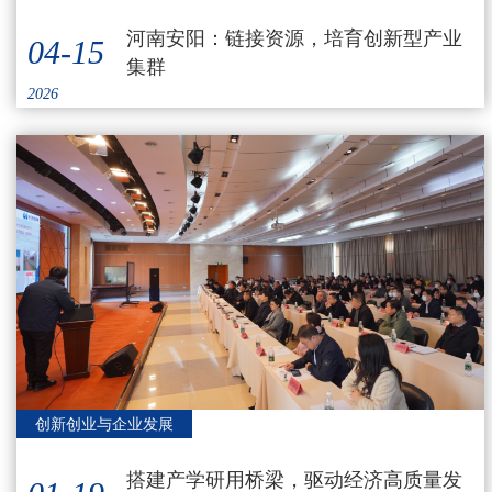
河南安阳：链接资源，培育创新型产业
04-15
集群
2026
创新创业与企业发展
搭建产学研用桥梁，驱动经济高质量发