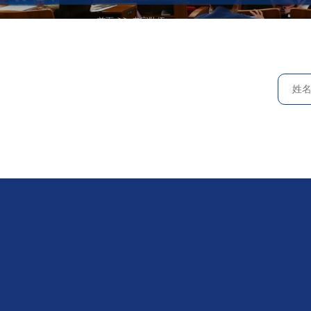
>>
首页
专家队伍