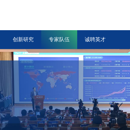
创新研究
专家队伍
诚聘英才