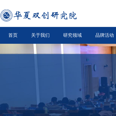
首页
关于我们
研究领域
品牌活动