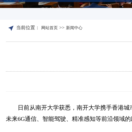
>>
首页
创新研究
当前位置：
>>
网站首页
新闻中心
日前从南开大学获悉，南开大学携手香港城
未来6G通信、智能驾驶、精准感知等前沿领域