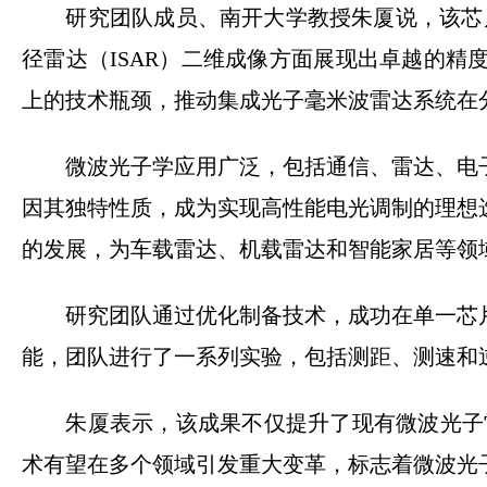
研究团队成员、南开大学教授朱厦说，该芯片基
径雷达（ISAR）二维成像方面展现出卓越的精
上的技术瓶颈，推动集成光子毫米波雷达系统在
微波光子学应用广泛，包括通信、雷达、电子
因其独特性质，成为实现高性能电光调制的理想
的发展，为车载雷达、机载雷达和智能家居等领
研究团队通过优化制备技术，成功在单一芯片
能，团队进行了一系列实验，包括测距、测速和
朱厦表示，该成果不仅提升了现有微波光子雷
术有望在多个领域引发重大变革，标志着微波光