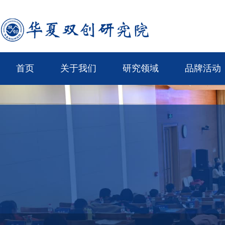
首页
关于我们
研究领域
品牌活动