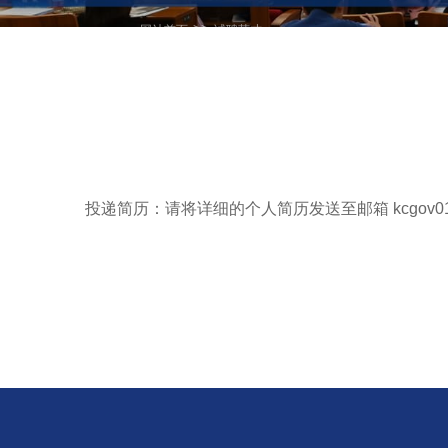
>>
网站首页
诚聘英才
投递简历：请将详细的个人简历发送至邮箱 kcgov01@