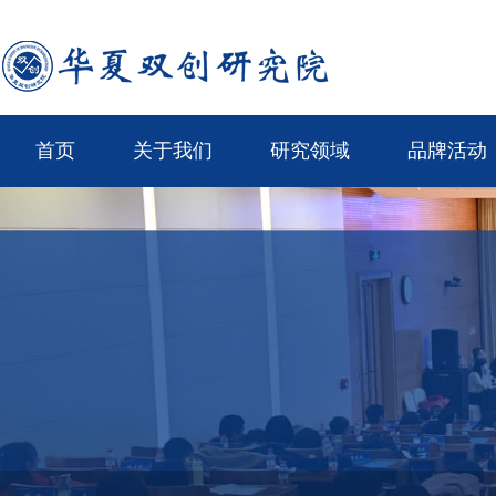
首页
关于我们
研究领域
品牌活动