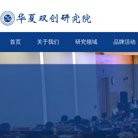
首页
关于我们
研究领域
品牌活动