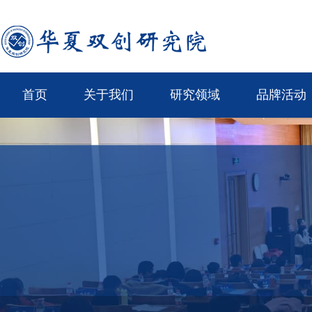
首页
关于我们
研究领域
品牌活动