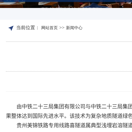
>>
>>
首页
研究领域
科技创新与评估
当前位置：
>>
网站首页
新闻中心
由中铁二十三局集团有限公司与中铁二十三局集
果整体达到国际先进水平。该技术为复杂地质隧道绿
贵州美锦铁路专用线路喜隧道属典型浅埋岩溶隧道。