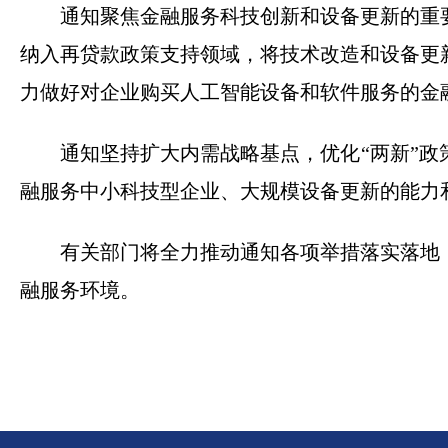
通知聚焦金融服务科技创新和设备更新的重要
纳入再贷款政策支持领域，将技术改造和设备更
力做好对企业购买人工智能设备和软件服务的金
通知坚持扩大内需战略基点，优化“两新”政策
融服务中小科技型企业、大规模设备更新的能力
有关部门将全力推动通知各项举措落实落地，
融服务环境。