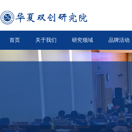
首页
关于我们
研究领域
品牌活动