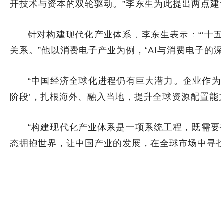
开技术与资本的双轮驱动。”李东生为此提出两点建
针对构建现代化产业体系，李东生表示：“‘十
关系。”他以消费电子产业为例，“AI与消费电子
“中国经济全球化进程仍有巨大潜力。企业作为
阶段’，扎根海外、融入当地，提升全球资源配置能力
“构建现代化产业体系是一项系统工程，既需要
态拥抱世界，让中国产业的发展，在全球市场中寻