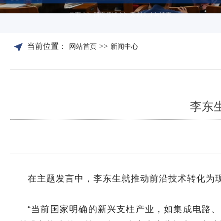
>>
>>
首页
研究领域
双创人才与调查
当前位置：
>>
网站首页
新闻中心
李东
在主题发言中，李东生就推动前沿技术转化为
“当前国家明确的新兴支柱产业，如集成电路、