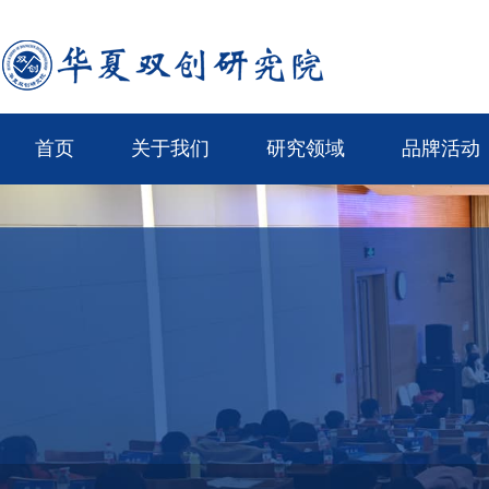
首页
关于我们
研究领域
品牌活动