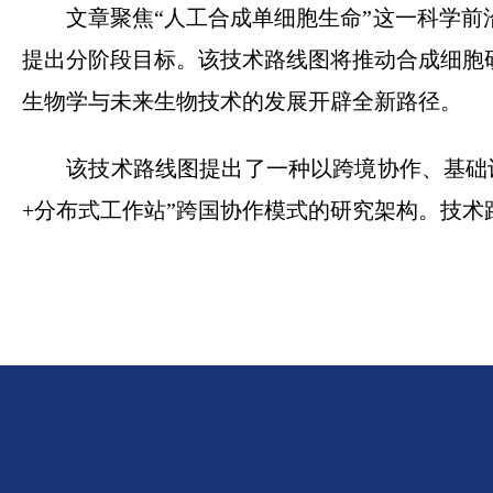
文章聚焦“人工合成单细胞生命”这一科学前沿
提出分阶段目标。该技术路线图将推动合成细胞
生物学与未来生物技术的发展开辟全新路径。
该技术路线图提出了一种以跨境协作、基础设
+分布式工作站”跨国协作模式的研究架构。技术