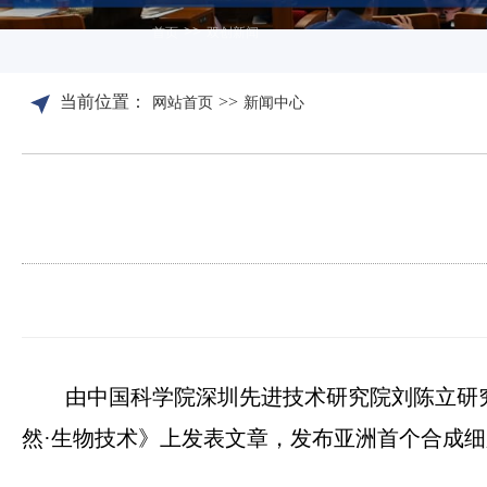
>>
首页
双创新闻
当前位置：
>>
网站首页
新闻中心
由中国科学院深圳先进技术研究院刘陈立研
然·生物技术》上发表文章，发布亚洲首个合成细