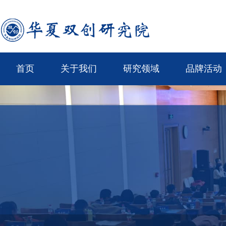
首页
关于我们
研究领域
品牌活动