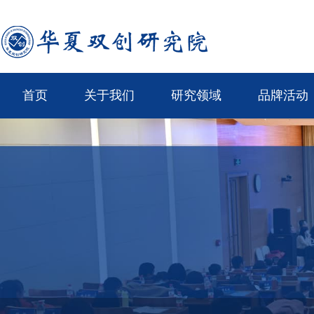
首页
关于我们
研究领域
品牌活动