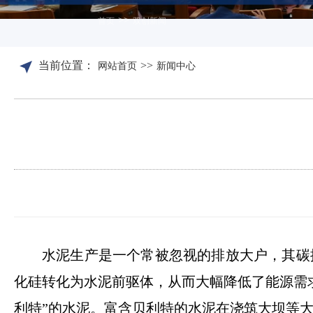
>>
首页
双创新闻
当前位置：
>>
网站首页
新闻中心
水泥生产是一个常被忽视的排放大户，其碳
化硅转化为水泥前驱体，从而大幅降低了能源需求
利特”的水泥。富含贝利特的水泥在浇筑大坝等