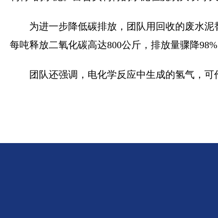
为进一步降低碳排放，团队用回收的废水泥
每吨释放二氧化碳高达800公斤，排放量骤降98
团队还强调，电化学反应中生成的氢气，可